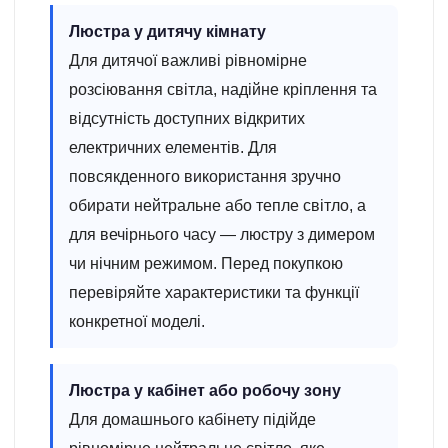
Люстра у дитячу кімнату
Для дитячої важливі рівномірне
розсіювання світла, надійне кріплення та
відсутність доступних відкритих
електричних елементів. Для
повсякденного використання зручно
обирати нейтральне або тепле світло, а
для вечірнього часу — люстру з димером
чи нічним режимом. Перед покупкою
перевіряйте характеристики та функції
конкретної моделі.
Люстра у кабінет або робочу зону
Для домашнього кабінету підійде