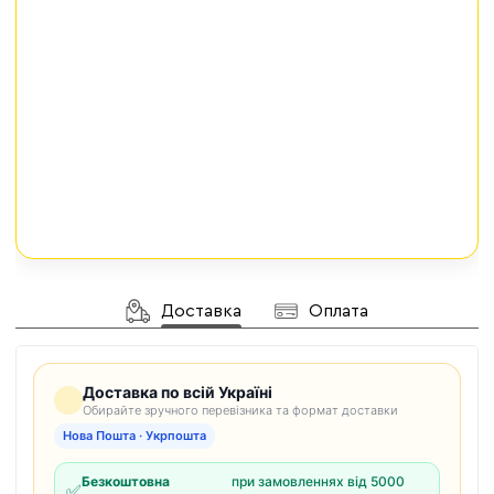
Доставка
Оплата
Доставка по всій Україні
Обирайте зручного перевізника та формат доставки
Нова Пошта · Укрпошта
Безкоштовна
при замовленнях від 5000
✅