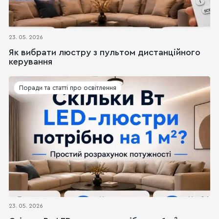
23. 05. 2026
Як вибрати люстру з пультом дистанційного
керування
Поради та статті про освітлення
23. 05. 2026