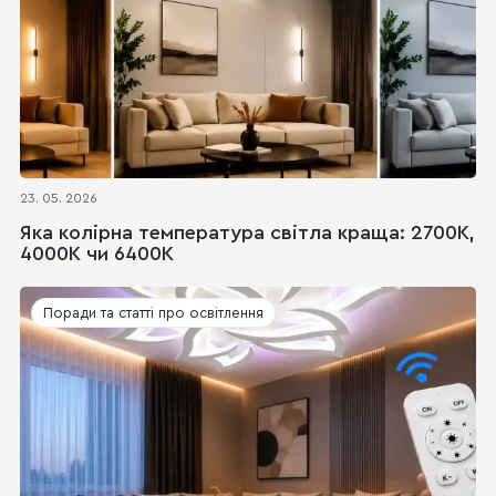
23. 05. 2026
Яка колірна температура світла краща: 2700K,
4000K чи 6400K
Поради та статті про освітлення