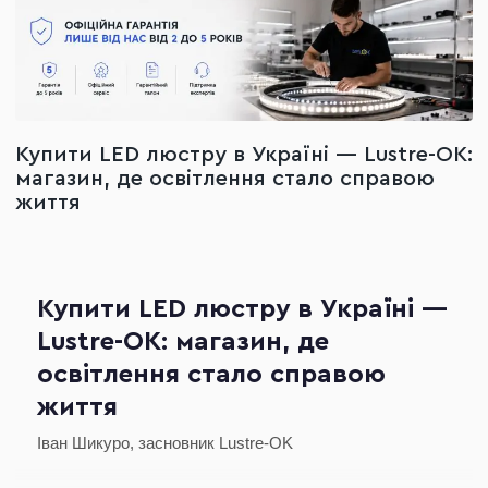
Купити LED люстру в Україні — Lustre-OK:
магазин, де освітлення стало справою
життя
Купити LED люстру в Україні —
Lustre-OK: магазин, де
освітлення стало справою
життя
Іван Шикуро, засновник Lustre-OK