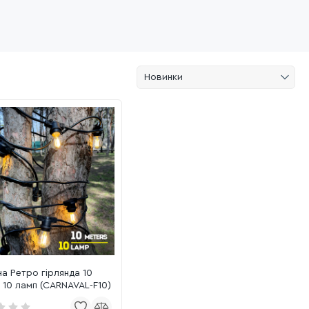
Новинки
а Ретро гірлянда 10
 10 ламп (CARNAVAL-F10)