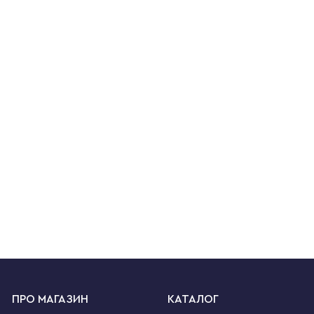
ПРО МАГАЗИН
КАТАЛОГ