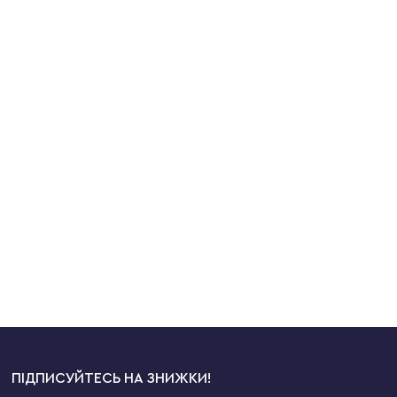
ПІДПИСУЙТЕСЬ НА ЗНИЖКИ!