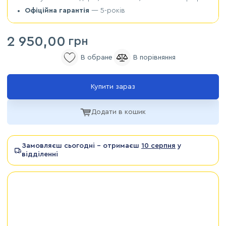
Офіційна гарантія
— 5-років
2 950,00
грн
Купити зараз
Додати в кошик
Замовляєш сьогодні - отримаєш
10 серпня
у
відділенні