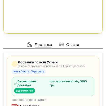
Доставка
Оплата
Доставка по всій Україні
Обирайте зручного перевізника та формат доставки
Нова Пошта · Укрпошта
Безкоштовна
при замовленнях від 5000
✅
доставка
грн.
від 5000 грн
СПОСОБИ ДОСТАВКИ
Нова Пошта