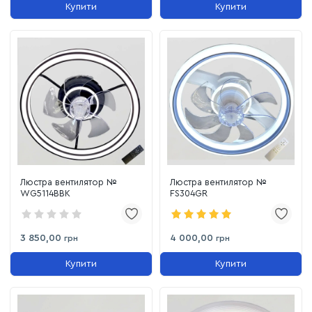
Купити
Купити
Люстра вентилятор №
Люстра вентилятор №
WG5114BBK
FS304GR
3 850,00
4 000,00
грн
грн
Купити
Купити