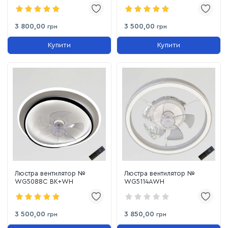
3 800,00
3 500,00
грн
грн
Купити
Купити
Люстра вентилятор №
Люстра вентилятор №
WG5088C BK+WH
WG5114AWH
3 500,00
3 850,00
грн
грн