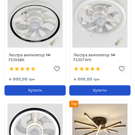
Люстра вентилятор №
Люстра вентилятор №
FS306BK
FS307WH
4 000,00
4 000,00
грн
грн
Купити
Купити
Top