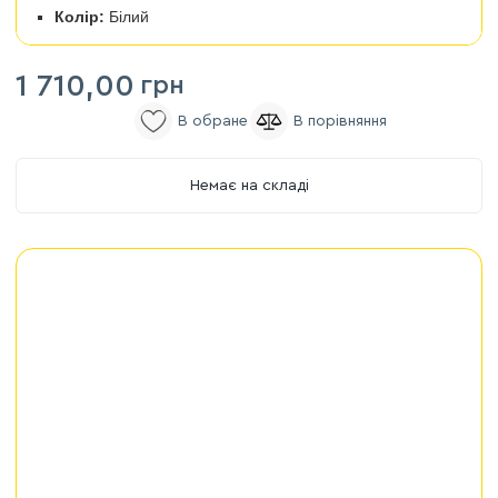
Колір:
Білий
1 710,00
грн
Немає на складі