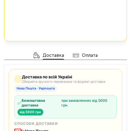
Доставка
Оплата
Доставка по всій Україні
Обирайте зручного перевізника та формат доставки
Нова Пошта · Укрпошта
Безкоштовна
при замовленнях від 5000
✅
доставка
грн.
від 5000 грн
СПОСОБИ ДОСТАВКИ
Нова Пошта