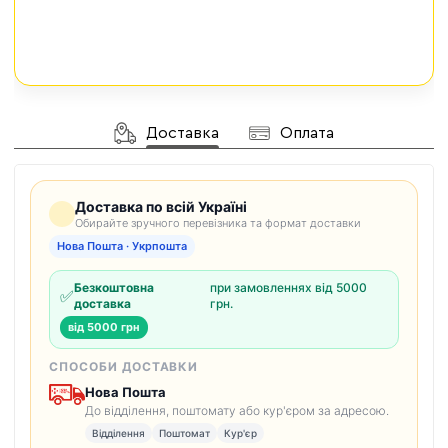
Доставка
Оплата
Доставка по всій Україні
Обирайте зручного перевізника та формат доставки
Нова Пошта · Укрпошта
Безкоштовна
при замовленнях від 5000
✅
доставка
грн.
від 5000 грн
СПОСОБИ ДОСТАВКИ
Нова Пошта
До відділення, поштомату або кур'єром за адресою.
Відділення
Поштомат
Кур'єр