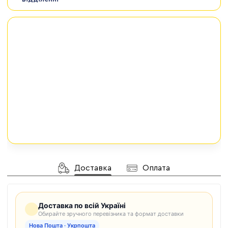
Доставка
Оплата
Доставка по всій Україні
Обирайте зручного перевізника та формат доставки
Нова Пошта · Укрпошта