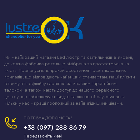
Ми – найкращий магазин Led люстр та світильників в Україні,
де кожна фабрика ретельно відібрана та протестована на
якість. Пропонуємо широкий асортимент освітлювальних
приладів, що відповідають найвищим стандартам. Наші клієнти
отримують офіційну гарантію за власним гарантійним
талоном, а також мають доступ до нашого сервісного
центру, що забезпечує швидке та якісне обслуговування.
Тільки у нас – кращі пропозиції за найвигіднішими цінами.
ПОТРІБНА ДОПОМОГА?
+38 (097) 288 86 79
Передзвоніть мені