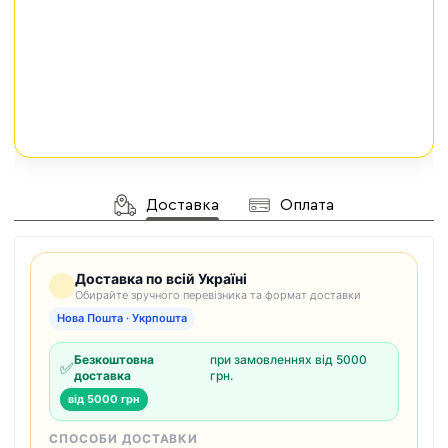
Доставка
Оплата
Доставка по всій Україні
Обирайте зручного перевізника та формат доставки
Нова Пошта · Укрпошта
Безкоштовна
при замовленнях від 5000
✅
доставка
грн.
від 5000 грн
СПОСОБИ ДОСТАВКИ