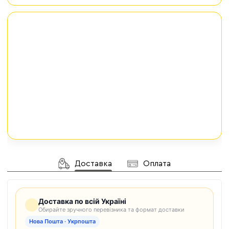
Доставка
Оплата
Доставка по всій Україні
Обирайте зручного перевізника та формат доставки
Нова Пошта · Укрпошта