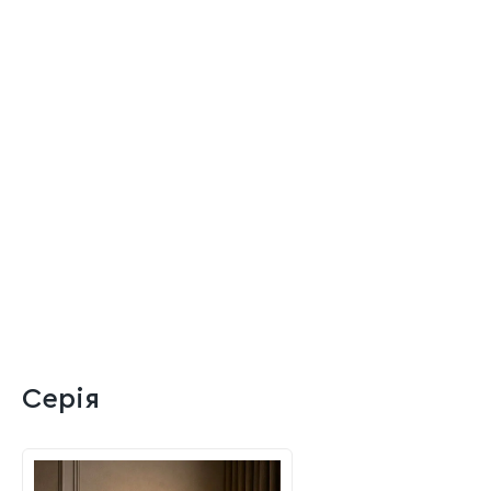
Серія