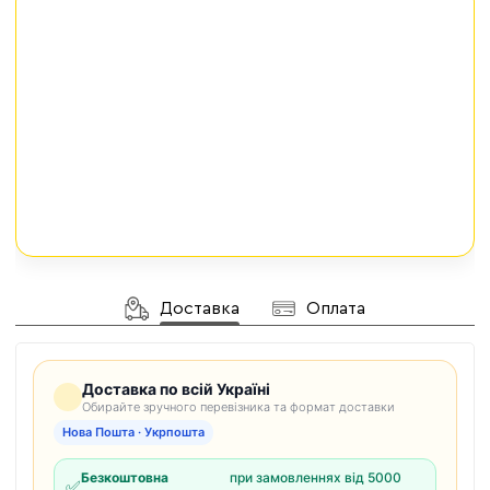
Доставка
Оплата
Доставка по всій Україні
Обирайте зручного перевізника та формат доставки
Нова Пошта · Укрпошта
Безкоштовна
при замовленнях від 5000
✅