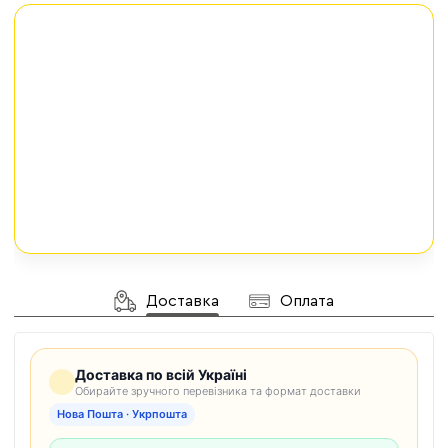
Доставка
Оплата
Доставка по всій Україні
Обирайте зручного перевізника та формат доставки
Нова Пошта · Укрпошта