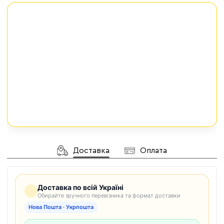
Доставка
Оплата
Доставка по всій Україні
Обирайте зручного перевізника та формат доставки
Нова Пошта · Укрпошта