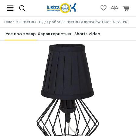
Головна
Настільні
Для роботи
Настільна лампа 756T108F02 BK+BK
Усе про товар
Характеристики
Shorts video