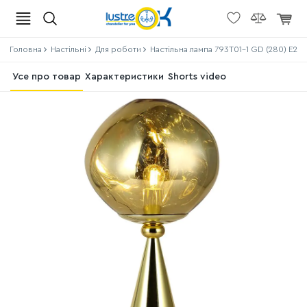
Головна
Настільні
Для роботи
Настільна лампа 793T01-1 GD (280) E27
Усе про товар
Характеристики
Shorts video