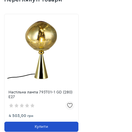
Настільна лампа 793T01-1 GD (280)
E27
4 503,00
грн
Купити