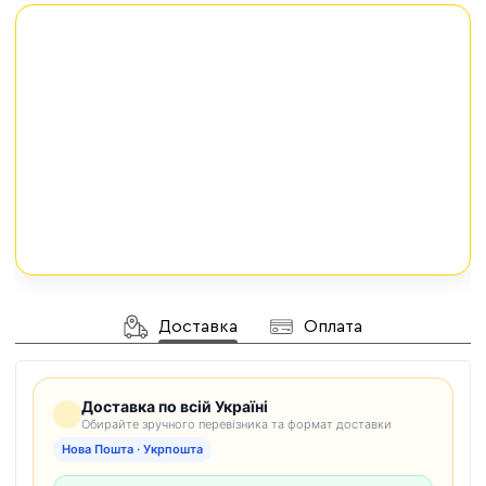
Доставка
Оплата
Доставка по всій Україні
Обирайте зручного перевізника та формат доставки
Нова Пошта · Укрпошта