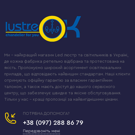
Ми – найкращий магазин Led люстр та світильників в Україні,
де кожна фабрика ретельно відібрана та протестована на
якість. Пропонуємо широкий асортимент освітлювальних
приладів, що відповідають найвищим стандартам. Наші клієнти
отримують офіційну гарантію за власним гарантійним
талоном, а також мають доступ до нашого сервісного
центру, що забезпечує швидке та якісне обслуговування.
Тільки у нас – кращі пропозиції за найвигіднішими цінами.
ПОТРІБНА ДОПОМОГА?
+38 (097) 288 86 79
Передзвоніть мені