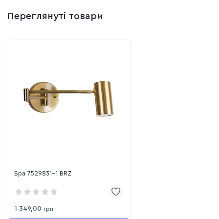
Переглянуті товари
Бра 7529831-1 BRZ
1 349,00
грн