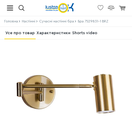
Головна
Настінні
Сучасні настінні бра
Бра 7529831-1 BRZ
Усе про товар
Характеристики
Shorts video