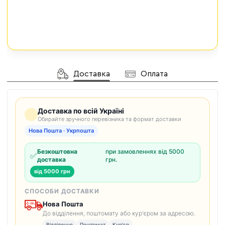
Доставка
Оплата
Доставка по всій Україні
Обирайте зручного перевізника та формат доставки
Нова Пошта · Укрпошта
Безкоштовна
при замовленнях від 5000
✅
доставка
грн.
від 5000 грн
СПОСОБИ ДОСТАВКИ
Нова Пошта
До відділення, поштомату або кур'єром за адресою.
Відділення
Поштомат
Кур'єр