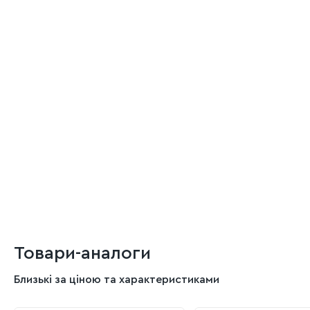
Товари-аналоги
Близькі за ціною та характеристиками