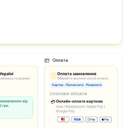
Оплата
Україні
Оплата замовлення
евізника та формат
Обирайте зручний спосіб оплати
Картка · Післяплата · Реквізити
СПОСОБИ ОПЛАТИ
замовленнях від
💳
Онлайн-оплата карткою
 грн.
Visa / Mastercard / Apple Pay /
Google Pay.