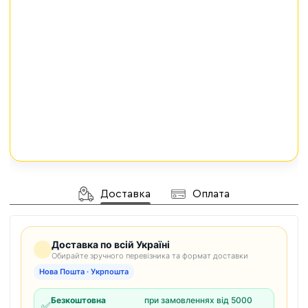
Доставка
Оплата
Доставка по всій Україні
Обирайте зручного перевізника та формат доставки
Нова Пошта · Укрпошта
Безкоштовна
при замовленнях від 5000
✅