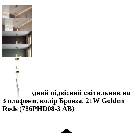
Світлодіодний підвісний світильник на
3 плафони, колір Бронза, 21W Golden
Rods (786PHD08-3 AB)