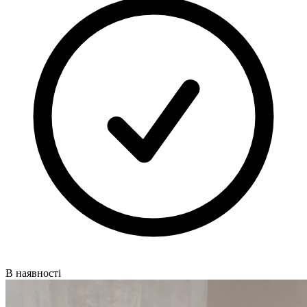
В наявності