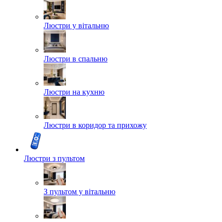
Люстри у вітальню
Люстри в спальню
Люстри на кухню
Люстри в коридор та прихожу
Люстри з пультом
З пультом у вітальню