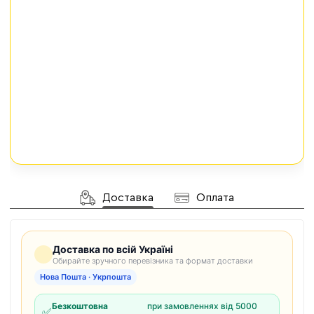
Доставка
Оплата
Доставка по всій Україні
Обирайте зручного перевізника та формат доставки
Нова Пошта · Укрпошта
Безкоштовна
при замовленнях від 5000
✅