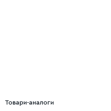
Товари-аналоги