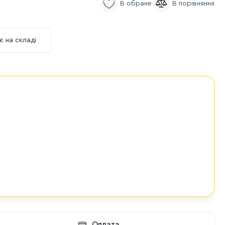
є на складі
Оплата