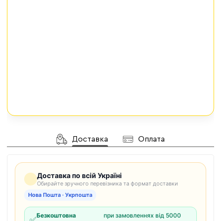
Доставка
Оплата
Доставка по всій Україні
Обирайте зручного перевізника та формат доставки
Нова Пошта · Укрпошта
Безкоштовна
при замовленнях від 5000
✅