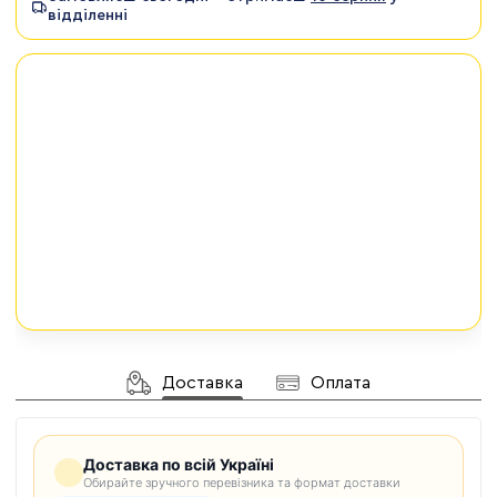
відділенні
Доставка
Оплата
Доставка по всій Україні
Обирайте зручного перевізника та формат доставки