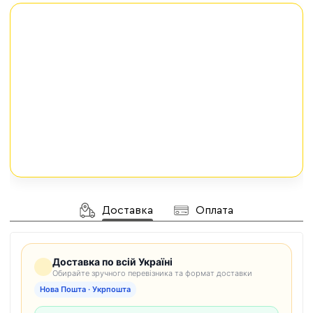
Доставка
Оплата
Доставка по всій Україні
Обирайте зручного перевізника та формат доставки
Нова Пошта · Укрпошта