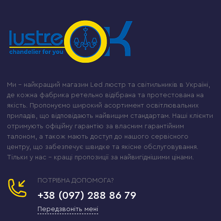
Ми – найкращий магазин Led люстр та світильників в Україні,
де кожна фабрика ретельно відібрана та протестована на
якість. Пропонуємо широкий асортимент освітлювальних
приладів, що відповідають найвищим стандартам. Наші клієнти
отримують офіційну гарантію за власним гарантійним
талоном, а також мають доступ до нашого сервісного
центру, що забезпечує швидке та якісне обслуговування.
Тільки у нас – кращі пропозиції за найвигіднішими цінами.
ПОТРІБНА ДОПОМОГА?
+38 (097) 288 86 79
Передзвоніть мені