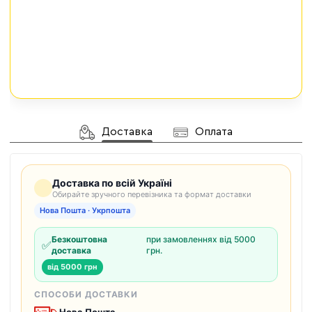
Доставка
Оплата
Доставка по всій Україні
Обирайте зручного перевізника та формат доставки
Нова Пошта · Укрпошта
Безкоштовна
при замовленнях від 5000
✅
доставка
грн.
від 5000 грн
СПОСОБИ ДОСТАВКИ