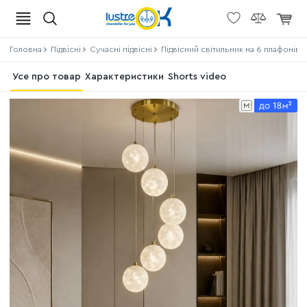
Головна
Підвісні
Сучасні підвісні
Підвісний світильник на 6 плафонів 
Усе про товар
Характеристики
Shorts video