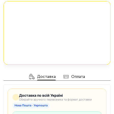
Доставка
Оплата
Доставка по всій Україні
Обирайте зручного перевізника та формат доставки
Нова Пошта · Укрпошта