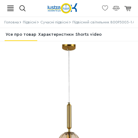
Головна
Підвісні
Сучасні підвісні
Підвісний світильник 800P3003-1 AB
Усе про товар
Характеристики
Shorts video