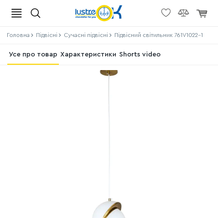
Головна
Підвісні
Сучасні підвісні
Підвісний світильник 761V1022-1
Усе про товар
Характеристики
Shorts video