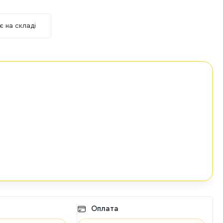
є на складі
Оплата