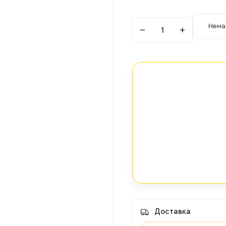
Нема
−
+
Доставка