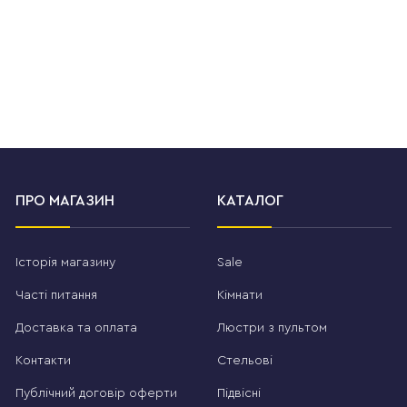
ПРО МАГАЗИН
КАТАЛОГ
Історія магазину
Sale
Часті питання
Кімнати
Доставка та оплата
Люстри з пультом
Контакти
Стельові
Публічний договір оферти
Підвісні