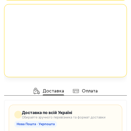
Доставка
Оплата
Доставка по всій Україні
Обирайте зручного перевізника та формат доставки
Нова Пошта · Укрпошта