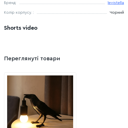
Бренд:
levistella
Колір корпусу. :
Чорний
Shorts video
Переглянуті товари