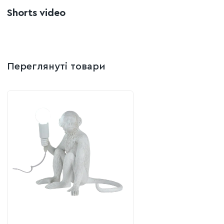
Shorts video
Переглянуті товари