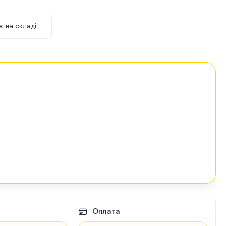
є на складі
Оплата