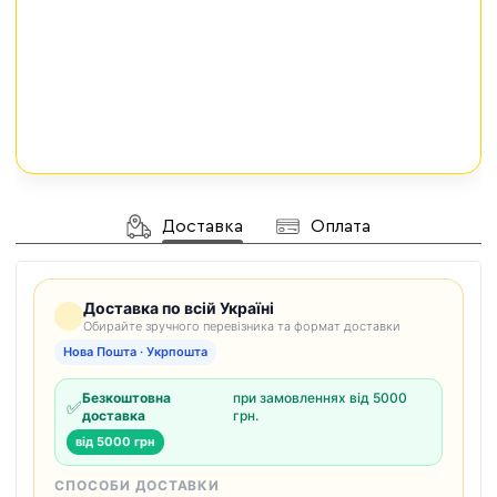
Доставка
Оплата
Доставка по всій Україні
Обирайте зручного перевізника та формат доставки
Нова Пошта · Укрпошта
Безкоштовна
при замовленнях від 5000
✅
доставка
грн.
від 5000 грн
СПОСОБИ ДОСТАВКИ