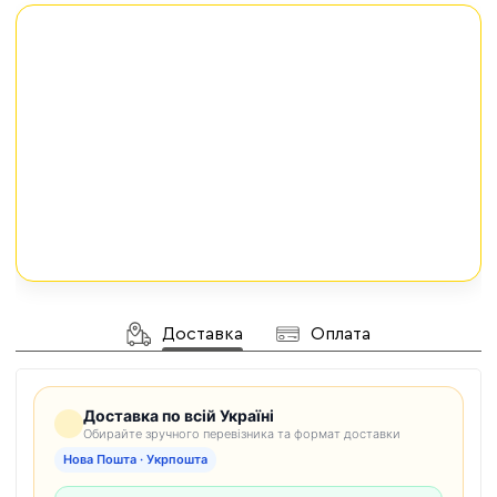
Доставка
Оплата
Доставка по всій Україні
Обирайте зручного перевізника та формат доставки
Нова Пошта · Укрпошта