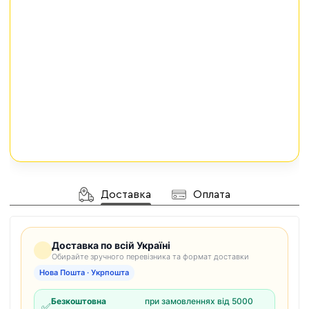
Доставка
Оплата
Доставка по всій Україні
Обирайте зручного перевізника та формат доставки
Нова Пошта · Укрпошта
Безкоштовна
при замовленнях від 5000
✅