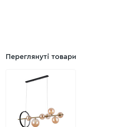
Переглянуті товари