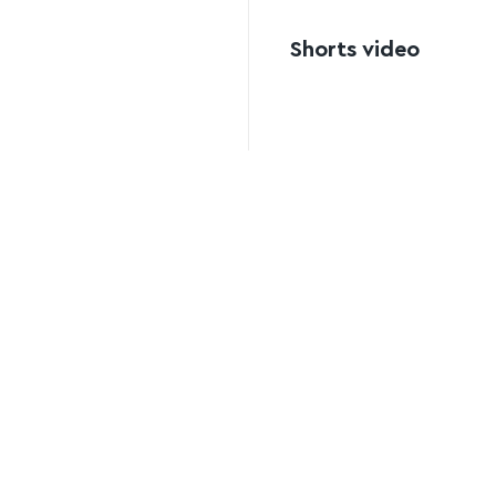
Shorts video