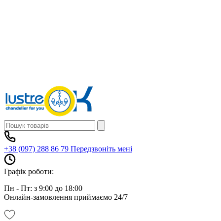
+38 (097) 288 86 79
Передзвоніть мені
Графік роботи:
Пн - Пт: з 9:00 до 18:00
Онлайн-замовлення приймаємо 24/7