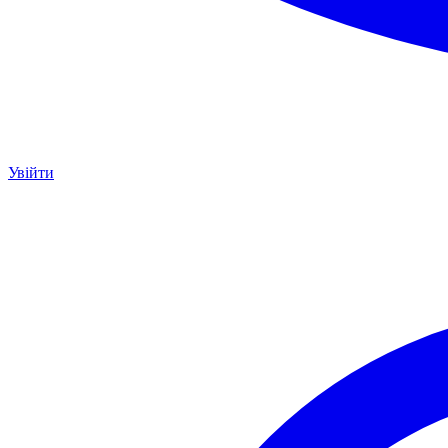
Увійти