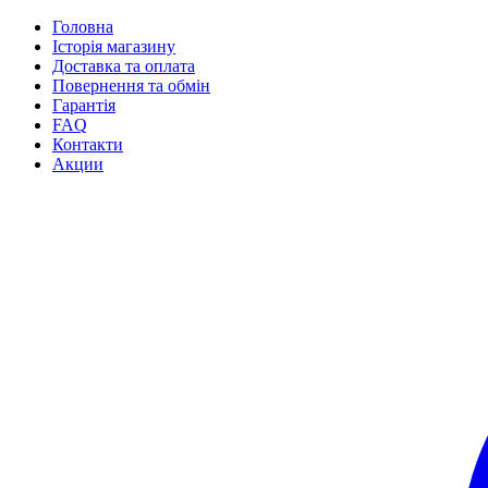
Головна
Історія магазину
Доставка та оплата
Повернення та обмін
Гарантія
FAQ
Контакти
Акции