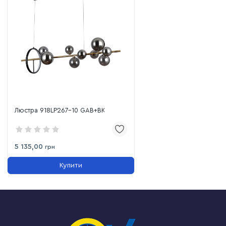
Люстра 918LP267-10 GAB+BK
5 135,00
грн
Купити