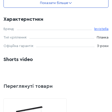
Показати більше
Характеристики
Бренд:
levistella
Тип кріплення:
Планка
Офіційна гарантія:
3-роки
Shorts video
Переглянуті товари