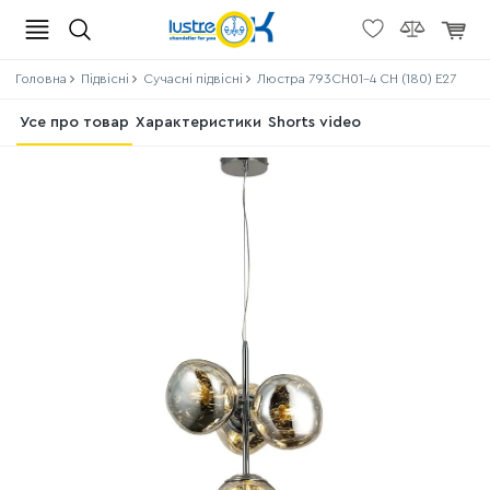
Головна
Підвісні
Сучасні підвісні
Люстра 793CH01-4 CH (180) E27
Усе про товар
Характеристики
Shorts video