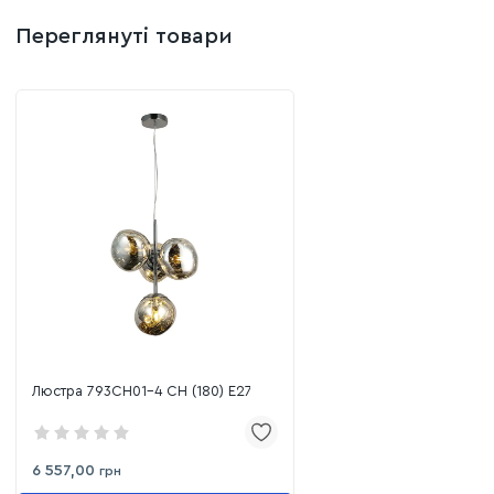
Переглянуті товари
Люстра 793CH01-4 CH (180) E27
6 557,00
грн