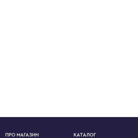
ПРО МАГАЗИН
КАТАЛОГ