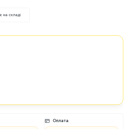
є на складі
Оплата