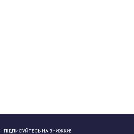
ПІДПИСУЙТЕСЬ НА ЗНИЖКИ!