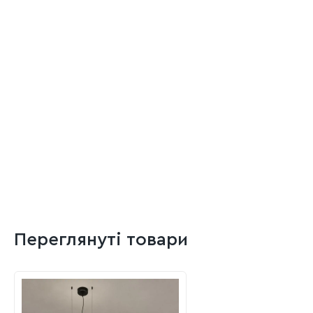
Переглянуті товари