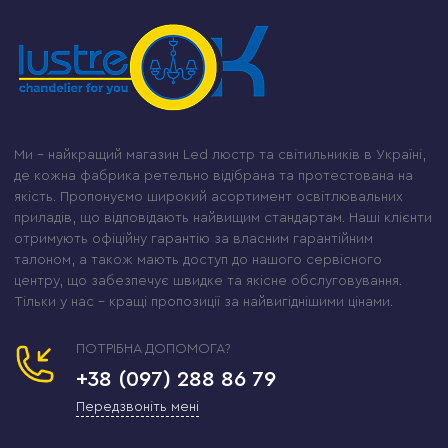
Ми – найкращий магазин Led люстр та світильників в Україні,
де кожна фабрика ретельно відібрана та протестована на
якість. Пропонуємо широкий асортимент освітлювальних
приладів, що відповідають найвищим стандартам. Наші клієнти
отримують офіційну гарантію за власним гарантійним
талоном, а також мають доступ до нашого сервісного
центру, що забезпечує швидке та якісне обслуговування.
Тільки у нас – кращі пропозиції за найвигіднішими цінами.
ПОТРІБНА ДОПОМОГА?
+38 (097) 288 86 79
Передзвоніть мені