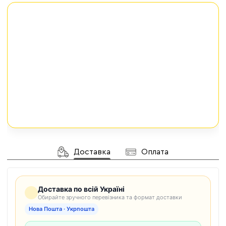
Доставка
Оплата
Доставка по всій Україні
Обирайте зручного перевізника та формат доставки
Нова Пошта · Укрпошта