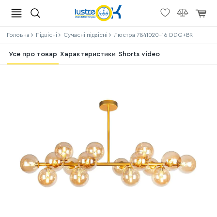
Головна
Підвісні
Сучасні підвісні
Люстра 7841020-16 DDG+BR
Усе про товар
Характеристики
Shorts video