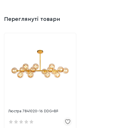
Переглянуті товари
Люстра 7841020-16 DDG+BR